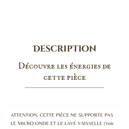
Description
Découvre les énergies de
cette pièce
Energies
ATTENTION, CETTE PIÈCE NE SUPPORTE PAS
LE MICRO ONDE ET LE LAVE VAISSELLE (Voir