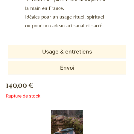
la main en France.
Idéales pour un usage rituel, spirituel
ou pour un cadeau artisanal et sacré.
Usage & entretiens
Envoi
140,00
€
Rupture de stock