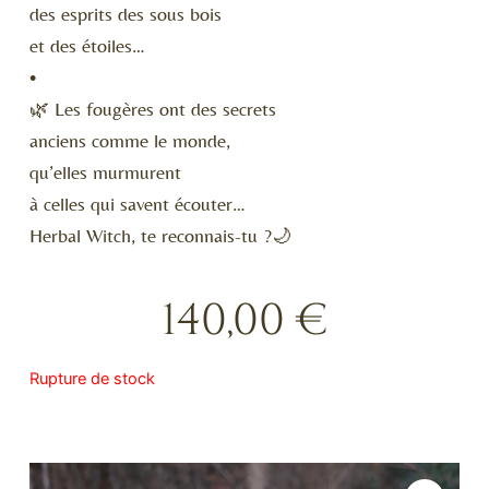
des esprits des sous bois
et des étoiles…
•
🌿 Les fougères ont des secrets
anciens comme le monde,
qu’elles murmurent
à celles qui savent écouter…
Herbal Witch, te reconnais-tu ?🌙
140,00
€
Rupture de stock