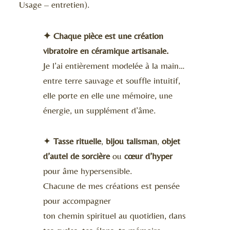
Usage – entretien).
✦ Chaque pièce est une création
vibratoire en céramique artisanale.
Je l’ai entièrement modelée à la main…
entre terre sauvage et souffle intuitif,
elle porte en elle une mémoire, une
énergie, un supplément d’âme.
✦
Tasse rituelle
,
bijou talisman
,
objet
d’autel de sorcière
ou
cœur d’hyper
pour âme hypersensible.
Chacune de mes créations est pensée
pour accompagner
ton chemin spirituel au quotidien, dans